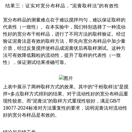
结果三：证实对宽分布样品，“泥膏取样法”的有效性
宽分布样品的测量难点在于难以搅拌均匀，难以保证取样的
代表性（一致性）。在本实验中，我们特别选择了一种流动
性好的宽分布干粉样品，进行了不同方法的取样验证。经过
验证泥膏法是有效的取样方法，即先向宽分布样品中加少量
介质，经过反复搅拌使样品成泥膏状后再取样测试。这种方
法可有效降低颗粒的流动性，提升了取样的代表性（一致
性），保证测试结果准确可靠。
上表中展示了两种取样方式的效果。其中的“干粉取样法”是搅
拌+多点取样方式得到的结果。对于流动性好的宽分布样品重
现性较差。而“泥膏法”的取样方式重现性较好，满足GB/T
19077-2024标准对方法重复性的要求，说明泥膏法对流动性
好的宽分布样品是有效的。