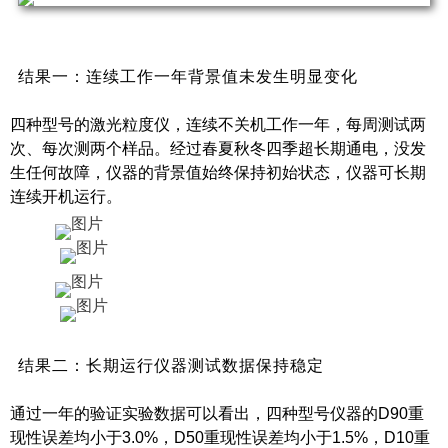
结果一：连续工作一年背景值未发生明显变化
四种型号的激光粒度仪，连续不关机工作一年，每周测试两
次、每次测两个样品。经过春夏秋冬四季超长期通电，没发
生任何故障，仪器的背景值始终保持初始状态，仪器可长期
连续开机运行。
结果二：长期运行仪器测试数据保持稳定
通过一年的验证实验数据可以看出，四种型号仪器的D90重
现性误差均小于3.0%，D50重现性误差均小于1.5%，D10重