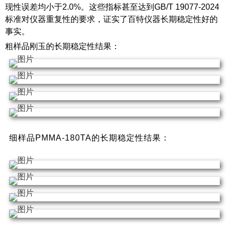
现性误差均小于2.0%。这些指标甚至达到GB/T 19077-2024
标准对仪器重复性的要求，证实了百特仪器长期稳定性好的
事实。
粗样品刚玉的长期稳定性结果：
细样品PMMA-180TA的长期稳定性结果：